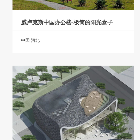
威卢克斯中国办公楼-极简的阳光盒子
中国 河北