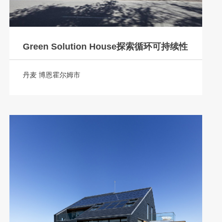
Green Solution House探索循环可持续性
丹麦 博恩霍尔姆市