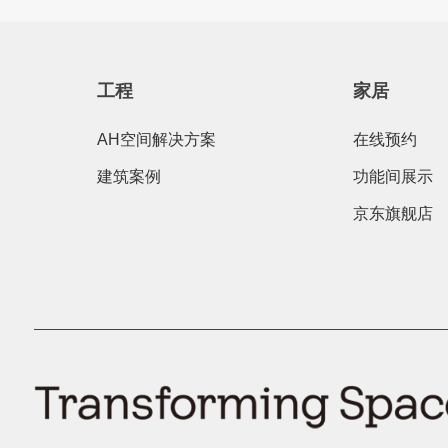
工程
家居
AH空间解决方案
在线预约
建筑案例
功能间展示
京东旗舰店