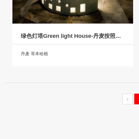
绿色灯塔Green light House-丹麦按照碳中和理念设计的公共建筑之一
丹麦 哥本哈根