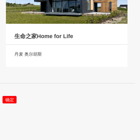
生命之家Home for Life
丹麦 奥尔胡斯
确定