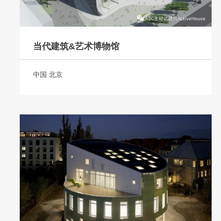
当代建筑&艺术博物馆
中国 北京