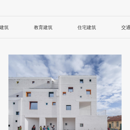
建筑
教育建筑
住宅建筑
交