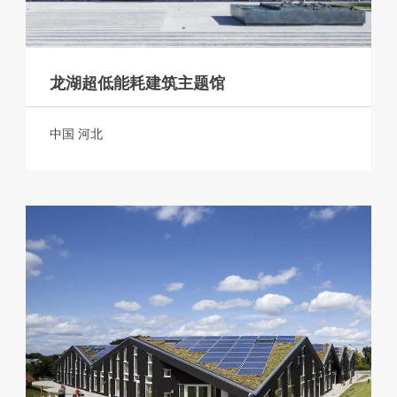
龙湖超低能耗建筑主题馆
中国 河北