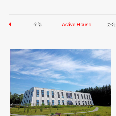
Active House
全部
办公