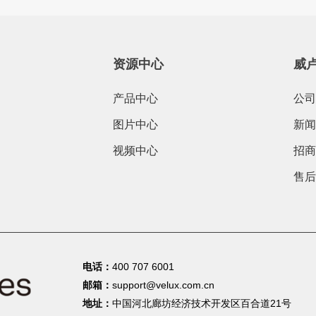
资源中心
威
产品中心
公司
图片中心
新闻
视频中心
招商
售后
电话：
400 707 6001
邮箱：
support@velux.com.cn
地址：
中国河北廊坊经济技术开发区百合道21号