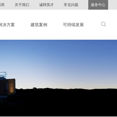
源库
关于我们
诚聘英才
常见问题
服务中心
解决方案
建筑案例
可持续发展