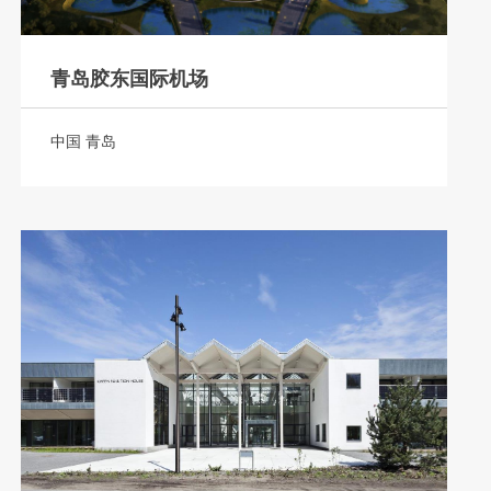
青岛胶东国际机场
中国 青岛