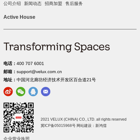
公司介绍
新闻动态
招商加盟
售后服务
Active House
电话：
400 707 6001
邮箱：
support@velux.com.cn
地址：
中国河北廊坊经济技术开发区百合道21号
2021 VELUX (CHINA) CO., LTD. all rights reserved
冀ICP备05015968号
网站建设：新鸿儒
企业营业执照