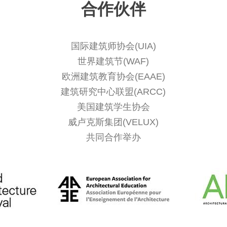
合作伙伴
国际建筑师协会(UIA)
世界建筑节(WAF)
欧洲建筑教育协会(EAAE)
建筑研究中心联盟(ARCC)
美国建筑学生协会
威卢克斯集团(VELUX)
共同合作举办