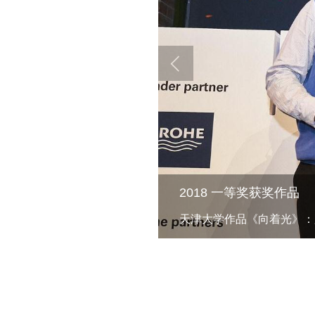
2018 一等奖获奖作品
天津大学作品《向着光》：