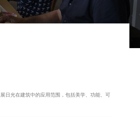
拓展日光在建筑中的应用范围，包括美学、功能、可