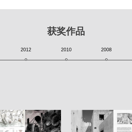
获奖作品
2012
2010
2008