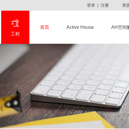
登录
|
注册
资
首页
Active House
AH空间
工程