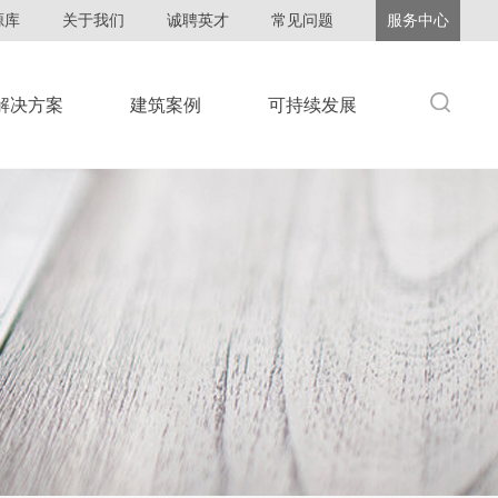
源库
关于我们
诚聘英才
常见问题
服务中心
解决方案
建筑案例
可持续发展