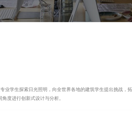
建筑专业学生探索日光照明，向全世界各地的建筑学生提出挑战，
同角度进行创新式设计与分析。