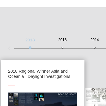
2018
2016
2014
2018 Regional Winner Asia and
Oceania - Daylight Investigations