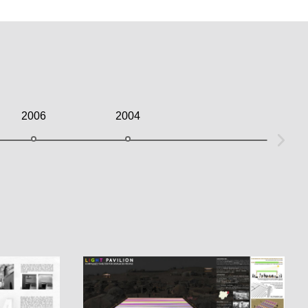
2006
2004