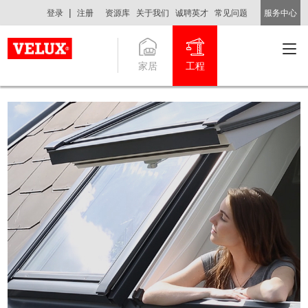
|
登录
注册
资源库
关于我们
诚聘英才
常见问题
服务中心
家居
工程