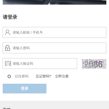
请登录
记住密码
忘记密码?
立即注册
登录