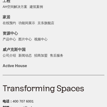
工程
AH空间解决方案
建筑案例
家居
在线预约
功能间展示
京东旗舰店
资源中心
产品中心
图片中心
视频中心
威卢克斯中国
公司介绍
新闻动态
招商加盟
售后服务
Active House
电话：
400 707 6001