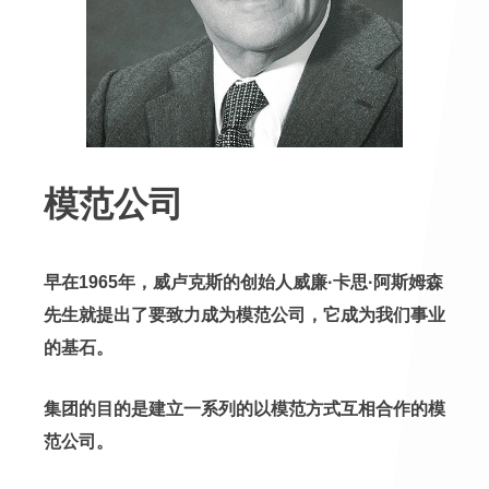
模范公司
早在1965年，威卢克斯的创始人威廉·卡思·阿斯姆森
先生就提出了要致力成为模范公司，它成为我们事业
的基石。
集团的目的是建立一系列的以模范方式互相合作的模
范公司。