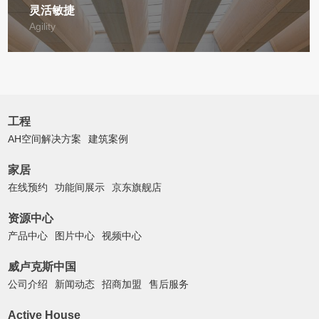
灵活敏捷
Agility
工程
AH空间解决方案
建筑案例
家居
在线预约
功能间展示
京东旗舰店
资源中心
产品中心
图片中心
视频中心
威卢克斯中国
公司介绍
新闻动态
招商加盟
售后服务
Active House