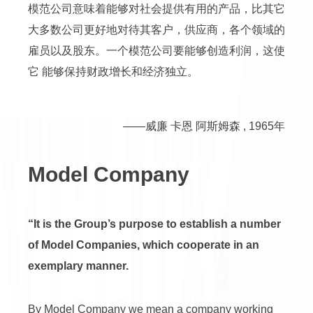
模范公司意味着能够对社会提供有用的产品，比其它
大多数公司更好地对待其客户，供应商，各个领域的
雇员以及股东。一个模范公司要能够创造利润，这使
它 能够保持财政增长和经济独立。
——威廉 卡恩 阿斯姆森 , 1965年
Model Company
“It is the Group’s purpose to establish a number
of Model Companies, which cooperate in an
exemplary manner.
By Model Company we mean a company working