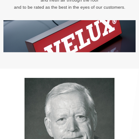
and fresh air through the roof
and to be rated as the best in the eyes of our customers.