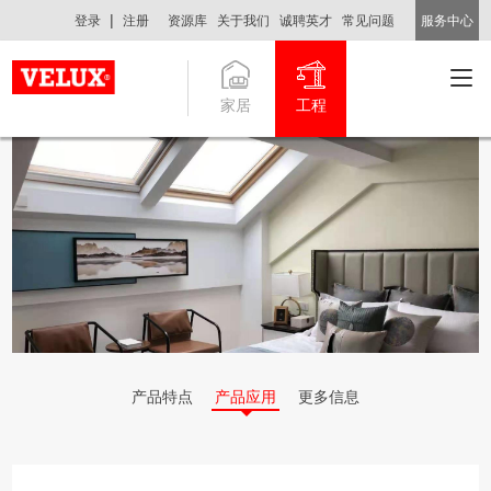
|
登录
注册
资源库
关于我们
诚聘英才
常见问题
服务中心
家居
工程
产品特点
产品应用
更多信息