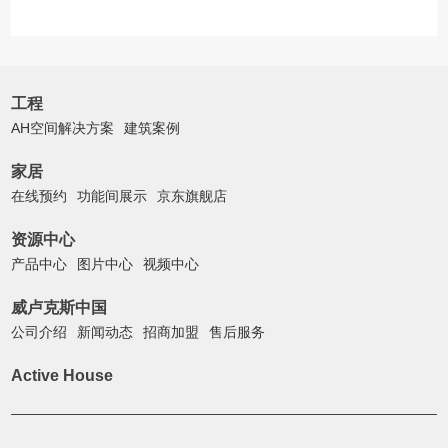
工程
AH空间解决方案
建筑案例
家居
在线预约
功能间展示
京东旗舰店
资源中心
产品中心
图片中心
视频中心
威卢克斯中国
公司介绍
新闻动态
招商加盟
售后服务
Active House