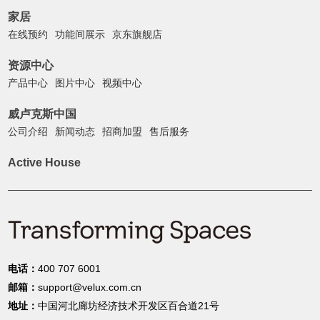
家居
在线预约
功能间展示
京东旗舰店
资源中心
产品中心
图片中心
视频中心
威卢克斯中国
公司介绍
新闻动态
招商加盟
售后服务
Active House
电话：
400 707 6001
邮箱：
support@velux.com.cn
地址：
中国河北廊坊经济技术开发区百合道21号