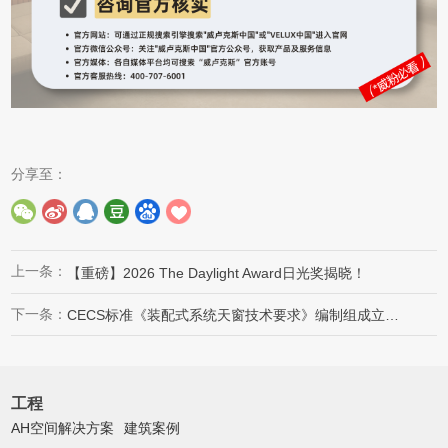
分享至：
上一条：
【重磅】2026 The Daylight Award日光奖揭晓！
下一条：
CECS标准《装配式系统天窗技术要求》编制组成立暨第一次工作会议顺利召开
工程
AH空间解决方案
建筑案例