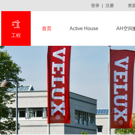
登录
|
注册
资
首页
Active House
AH空间
工程