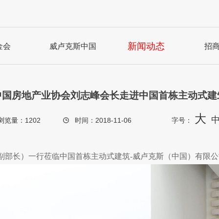
新闻动态
金会
威卢克斯中国
招
中国房地产业协会刘志峰会长走进中国首栋主动式建
大
浏览量：
1202
时间：2018-11-06
字号：
建部副部长）一行莅临中国首栋主动式建筑-威卢克斯（中国）有限