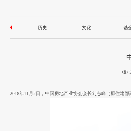
历史
文化
基
2018年11月2日，中国房地产业协会会长刘志峰（原住