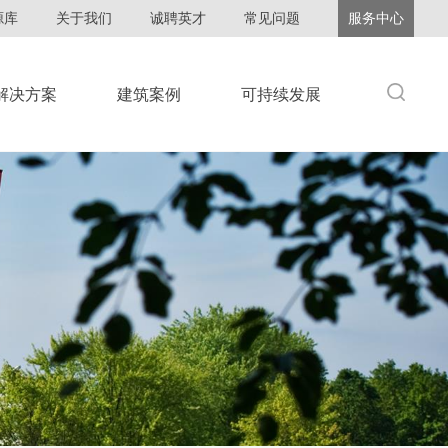
源库
关于我们
诚聘英才
常见问题
服务中心
解决方案
建筑案例
可持续发展