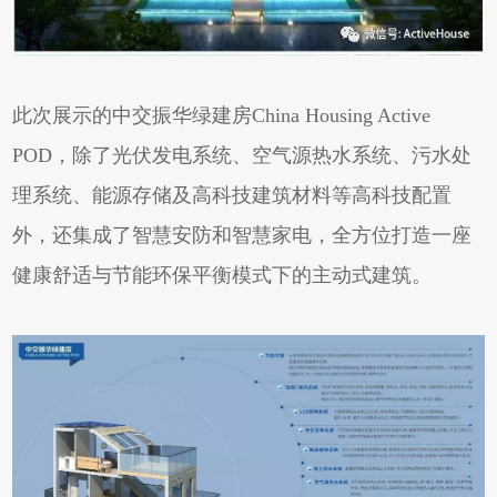
此次展示的中交振华绿建房China Housing Active
POD，除了光伏发电系统、空气源热水系统、污水处
理系统、能源存储及高科技建筑材料等高科技配置
外，还集成了智慧安防和智慧家电，全方位打造一座
健康舒适与节能环保平衡模式下的主动式建筑。