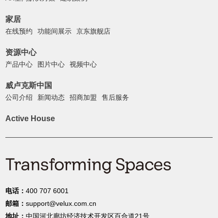
家居
在线预约
功能间展示
京东旗舰店
资源中心
产品中心
图片中心
视频中心
威卢克斯中国
公司介绍
新闻动态
招商加盟
售后服务
Active House
电话：
400 707 6001
邮箱：
support@velux.com.cn
地址：
中国河北廊坊经济技术开发区百合道21号