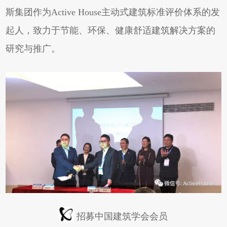
斯集团作为Active House主动式建筑标准评价体系的发
起人，致力于节能、环保、健康舒适建筑解决方案的
研究与推广。
招募中国建筑学会会员