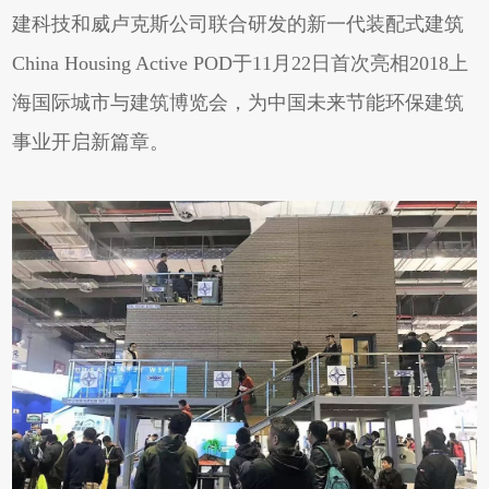
建科技和威卢克斯公司联合研发的新一代装配式建筑
China Housing Active POD于11月22日首次亮相2018上
海国际城市与建筑博览会，为中国未来节能环保建筑
事业开启新篇章。