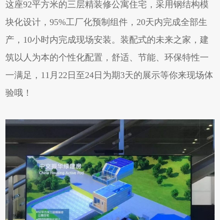
这座92平方米的三层精装修公寓住宅，采用钢结构模
块化设计，95%工厂化预制组件，20天内完成全部生
产，10小时内完成现场安装。装配式的未来之家，建
筑以人为本的个性化配置，舒适、节能、环保特性一
一满足，11月22日至24日为期3天的展示等你来现场体
验哦！