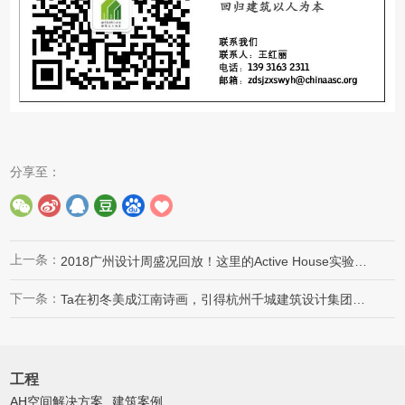
分享至：
上一条：
2018广州设计周盛况回放！这里的Active House实验小屋和大咖论坛很精彩
下一条：
Ta在初冬美成江南诗画，引得杭州千城建筑设计集团慕名来访
工程
AH空间解决方案
建筑案例