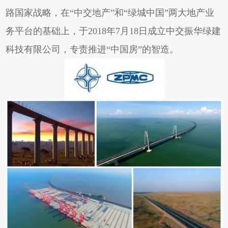
路国家战略，在“中交地产”和“绿城中国”两大地产业
务平台的基础上，于2018年7月18日成立中交振华绿建
科技有限公司，专责推进“中国房”的智造。