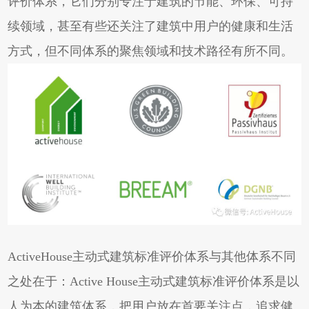
评价体系，它们分别专注于建筑的节能、环保、可持
续领域，甚至有些还关注了建筑中用户的健康和生活
方式，但不同体系的聚焦领域和技术路径有所不同。
ActiveHouse主动式建筑标准评价体系与其他体系不同
之处在于：Active House主动式建筑标准评价体系是以
人为本的建筑体系，把用户放在首要关注点，追求健