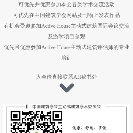
可优先并优惠参加本会各类学术交流活动
可优先在中国建筑学会网站及刊物上发表作品
有机会受邀参加Active House主动式建筑国际会议交流
及游学项目参观
优先且优惠参加Active House主动式建筑评估师的专业
培训
入会请直接联系AH秘书处