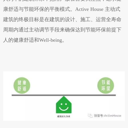
康舒适与节能环保的平衡模式。Active House 主动式
建筑的终极目标是在建筑的设计、施工、运营全寿命
周期内通过主动调节手段来确保达到节能环保前提下
人的健康舒适和Well-being。