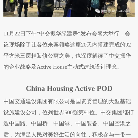
11月22日下午”中交振华绿建房“发布会盛大举行，会
议现场除了让各位来宾领略这座20天内搭建完成的92
平方米三层精装修公寓之美，也深度解读了中交振华
的企业战略及Active House主动式建筑设计理念。
China Housing Active POD
中国交通建设集团有限公司是国资委管理的大型基础
设施建设公司，位列世界500强第91位。中交集团继打
造中国路、中国桥、中国港、中国装备、中国空港之
后，为满足人民对美好生活的向往，积极参与一带一