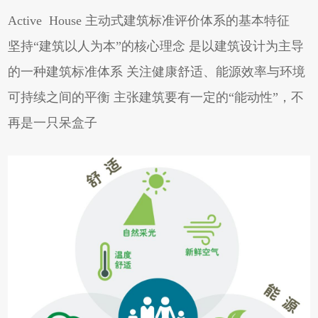
Active House 主动式建筑标准评价体系的基本特征
坚持“建筑以人为本”的核心理念 是以建筑设计为主导
的一种建筑标准体系 关注健康舒适、能源效率与环境
可持续之间的平衡 主张建筑要有一定的“能动性”，不
再是一只呆盒子