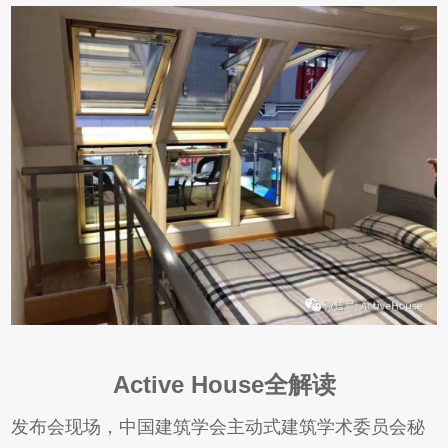
Active House全解读
发布会现场，中国建筑学会主动式建筑学术委员会秘