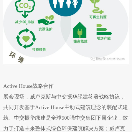
Active House战略合作
展会现场，威卢克斯与中交振华绿建签署战略协议，
共同开发基于Active House主动式建筑理念的装配式建
筑。中交振华绿建是全球500强中交集团下属企业，致
力于打造未来整体式绿色环保建筑解决方案；威卢克