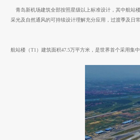
青岛新机场建筑全部按照星级以上标准设计，其中航站楼
采光及自然通风的可持续设计理解充分应用，过渡季及日
航站楼（T1）建筑面积47.5万平方米，是世界首个采用集