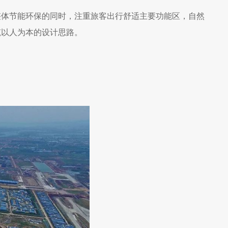
体节能环保的同时，注重旅客出行舒适主要功能区，自然
筑以人为本的设计思路。