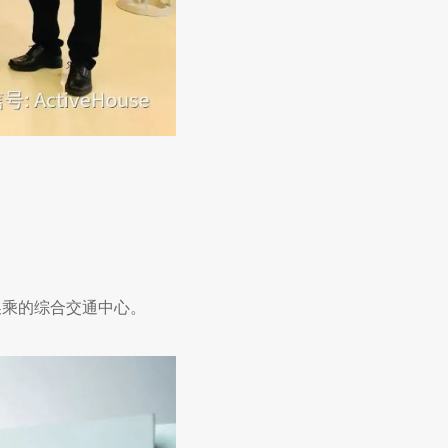
乘的综合交通中心。