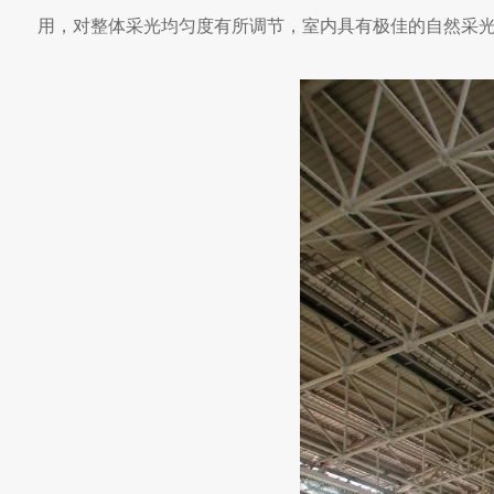
用，对整体采光均匀度有所调节，室内具有极佳的自然采