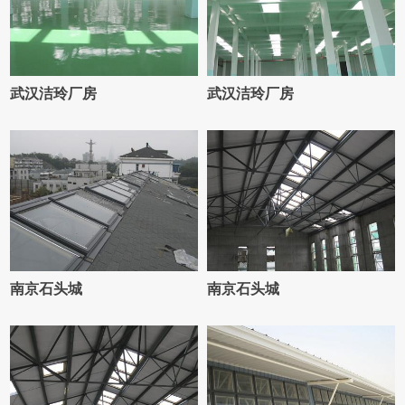
武汉洁玲厂房
武汉洁玲厂房
南京石头城
南京石头城