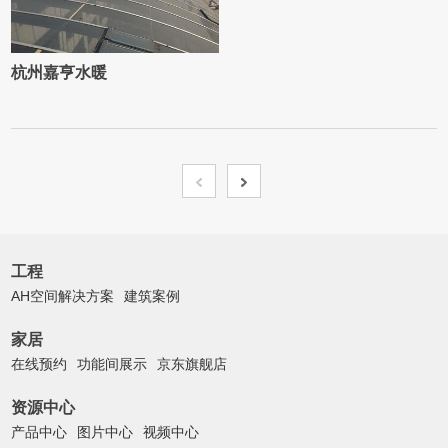
杭州嘉亨水暖
工程
AH空间解决方案
建筑案例
家居
在线预约
功能间展示
京东旗舰店
资源中心
产品中心
图片中心
视频中心