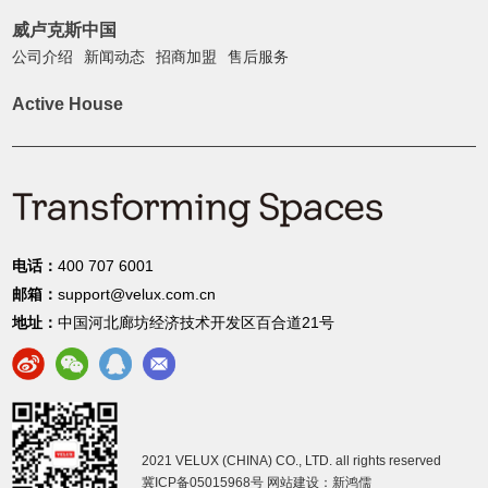
威卢克斯中国
公司介绍
新闻动态
招商加盟
售后服务
Active House
电话：
400 707 6001
邮箱：
support@velux.com.cn
地址：
中国河北廊坊经济技术开发区百合道21号
2021 VELUX (CHINA) CO., LTD. all rights reserved
冀ICP备05015968号
网站建设：新鸿儒