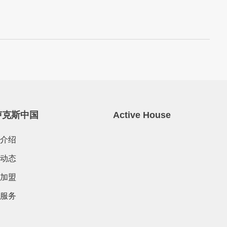
卢克斯中国
Active House
介绍
动态
加盟
服务