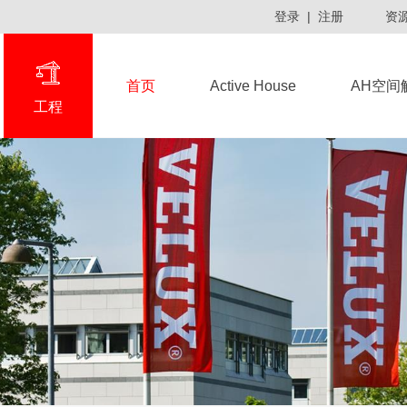
登录
|
注册
资
首页
Active House
AH空间
工程