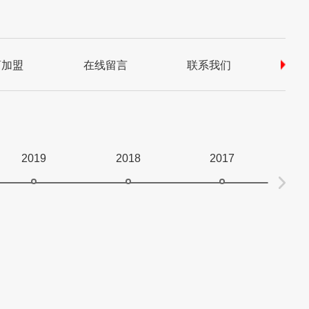
商加盟
在线留言
联系我们
常
2019
2018
2017