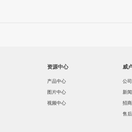
资源中心
威
产品中心
公司
图片中心
新闻
视频中心
招商
售后