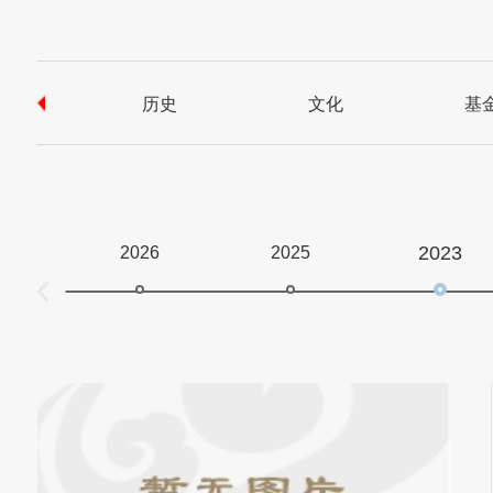
历史
文化
基
2023
2026
2025