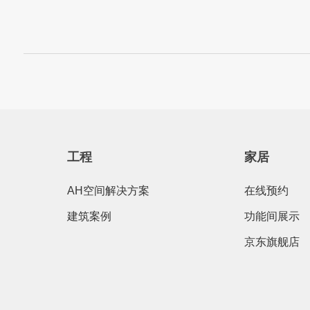
工程
家居
AH空间解决方案
在线预约
建筑案例
功能间展示
京东旗舰店