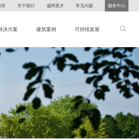
源库
关于我们
诚聘英才
常见问题
服务中心
解决方案
建筑案例
可持续发展