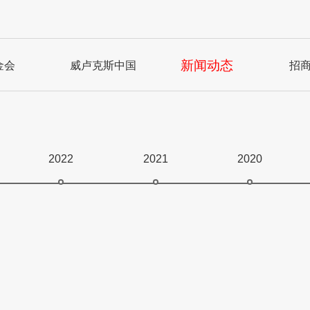
新闻动态
金会
威卢克斯中国
招
2022
2021
2020